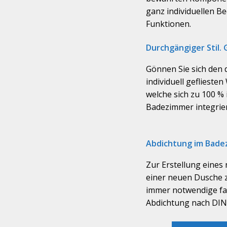
ganz individuellen Be
Funktionen.
Durchgängiger Stil. 
Gönnen Sie sich den 
individuell gefliest
welche sich zu 100 % 
Badezimmer integrier
Abdichtung im Bade
Zur Erstellung eine
einer neuen Dusche z
immer notwendige fa
Abdichtung nach DIN