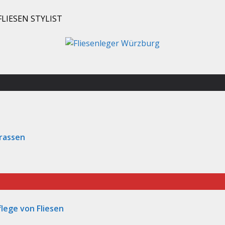
 FLIESEN STYLIST
rassen
lege von Fliesen