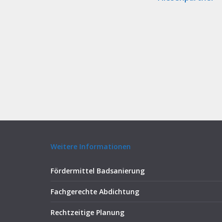
Weitere Informationen
Fördermittel Badsanierung
Fachgerechte Abdichtung
Rechtzeitige Planung