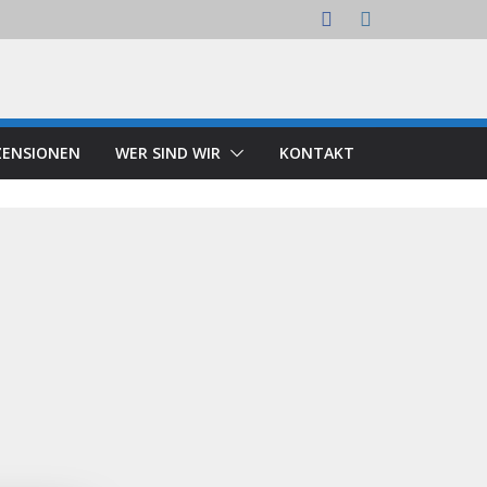
ZENSIONEN
WER SIND WIR
KONTAKT