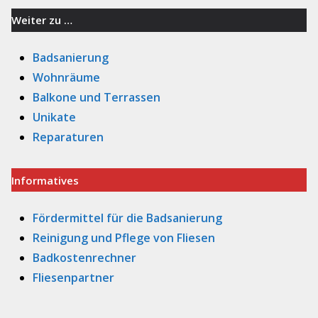
Weiter zu …
Badsanierung
Wohnräume
Balkone und Terrassen
Unikate
Reparaturen
Informatives
Fördermittel für die Badsanierung
Reinigung und Pflege von Fliesen
Badkostenrechner
Fliesenpartner
–