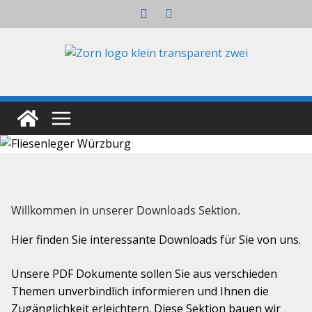
Zum
Inhalt
springen
Willkommen in unserer Downloads Sektion.
Hier finden Sie interessante Downloads für Sie von uns.
Unsere PDF Dokumente sollen Sie aus verschieden
Themen unverbindlich informieren und Ihnen die
Zugänglichkeit erleichtern. Diese Sektion bauen wir