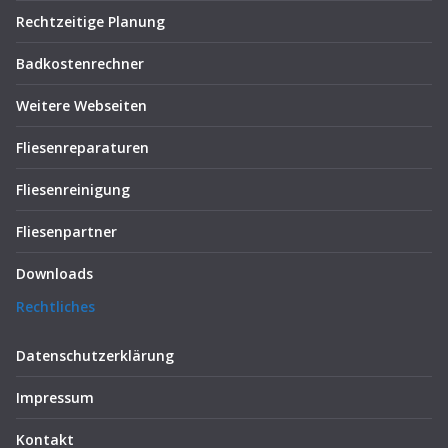
Rechtzeitige Planung
Badkostenrechner
Weitere Webseiten
Fliesenreparaturen
Fliesenreinigung
Fliesenpartner
Downloads
Rechtliches
Datenschutzerklärung
Impressum
Kontakt