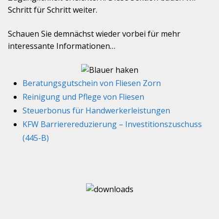
Schritt für Schritt weiter.
Schauen Sie demnächst wieder vorbei für mehr
interessante Informationen…
Beratungsgutschein von Fliesen Zorn
Reinigung und Pflege von Fliesen
Steuerbonus für Handwerkerleistungen
KFW Barrierereduzierung – Investitionszuschuss
(445-B)
–
-Fliesenleger Würzburg